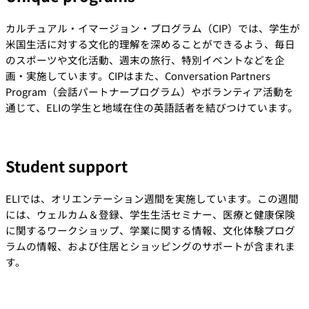
カルチュアル・イマージョン・プログラム（CIP）では、学生が
米国生活に対する文化的理解を深めることができるよう、毎日
のスポーツや文化活動、週末の旅行、特別イベントなどを企
画・実施しています。CIPはまた、Conversation Partners
Program（会話パートナープログラム）やボランティア活動を
通じて、ELIの学生と地域在住の英語話者を結びつけています。
Student support
ELIでは、オリエンテーション週間を実施しています。この週間
には、ウェルカム＆登録、学生生活セミナー、医療と健康保険
に関するワークショップ、学業に関する情報、文化体験プログ
ラムの情報、および住居とショッピングのサポートが含まれま
す。