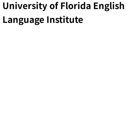
University of Florida English
Language Institute