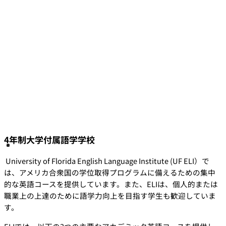
4年制大学付属語学学校
University of Florida English Language Institute (UF ELI）で
は、アメリカ合衆国の学位取得プログラムに備えるための集中
的な英語コースを提供しています。また、ELIは、個人的または
職業上の上達のために語学力向上を目指す学生も歓迎していま
す。