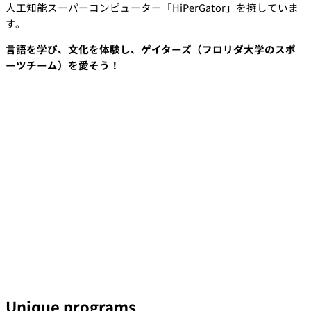
人工知能スーパーコンピューター「HiPerGator」を擁していま
す。
言語を学び、文化を体験し、ゲイターズ（フロリダ大学のスポ
ーツチーム）を愛そう！
Unique programs