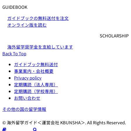
GUIDEBOOK
ガイドブックの無料送付を注文
オンライン版を読む
SCHOLARSHIP
海外留学奨学金を支給しています
Back To Top
ガイドブック無料送付
事業案内・会社概要
Privacy policy
定期購読（法人専用）
定期購読（学校専用）
お問い合わせ
その他の国の留学情報
© 海外留学ガイド＜運営会社 KBUNSHA＞. All Rights Reserved.