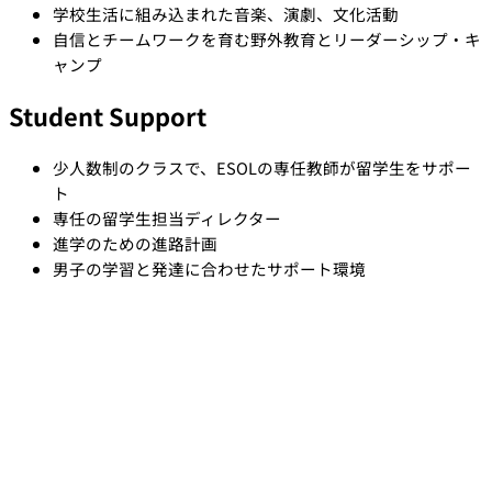
学校生活に組み込まれた音楽、演劇、文化活動
自信とチームワークを育む野外教育とリーダーシップ・キ
ャンプ
Student Support
少人数制のクラスで、ESOLの専任教師が留学生をサポー
ト
専任の留学生担当ディレクター
進学のための進路計画
男子の学習と発達に合わせたサポート環境