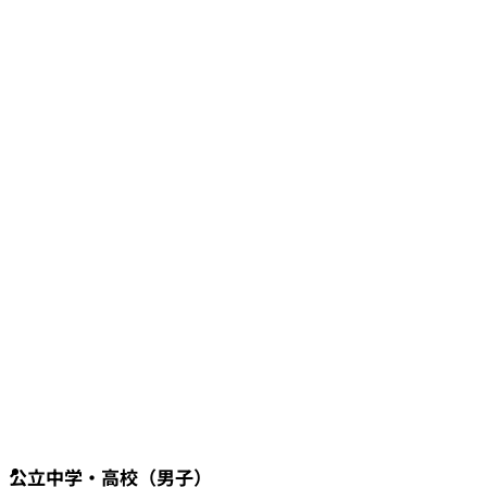
公立中学・高校（男子）