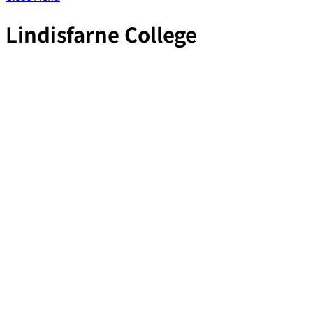
Lindisfarne College