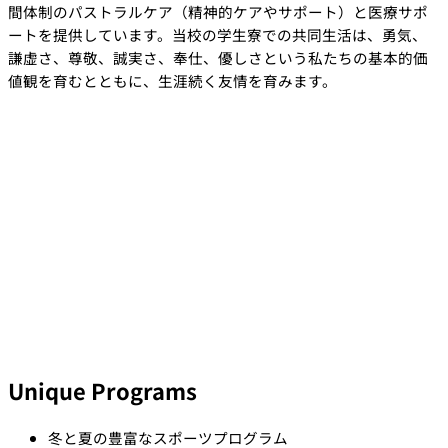
間体制のパストラルケア（精神的ケアやサポート）と医療サポ
ートを提供しています。当校の学生寮での共同生活は、勇気、
謙虚さ、尊敬、誠実さ、奉仕、優しさという私たちの基本的価
値観を育むとともに、生涯続く友情を育みます。
Unique Programs
冬と夏の豊富なスポーツプログラム