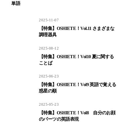
2025-11-07
【特集】OSHIETE！Vol.11 さまざまな
調理器具
2025-08-12
【特集】OSHIETE！Vol10 夏に関する
ことば
2025-06-23
【特集】OSHIETE！Vol9 英語で覚える
惑星の順
2025-05-23
【特集】OSHIETE！Vol8 自分のお顔
のパーツの英語表現