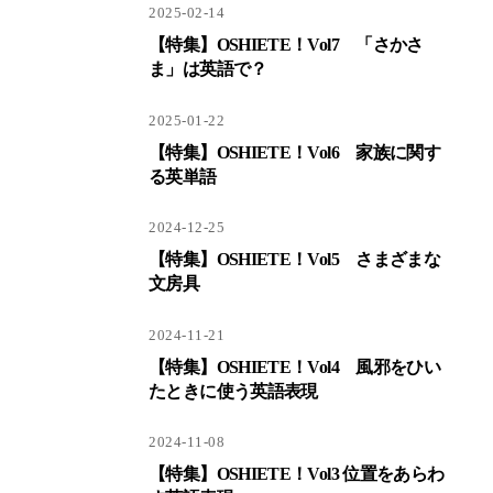
2025-02-14
【特集】OSHIETE！Vol7 「さかさ
ま」は英語で？
2025-01-22
【特集】OSHIETE！Vol6 家族に関す
る英単語
2024-12-25
【特集】OSHIETE！Vol5 さまざまな
文房具
2024-11-21
【特集】OSHIETE！Vol4 風邪をひい
たときに使う英語表現
2024-11-08
【特集】OSHIETE！Vol3 位置をあらわ