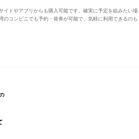
サイトやアプリからも購入可能です。確実に予定を組みたい場
湾のコンビニでも予約・発券が可能で、気軽に利用できるのも
て