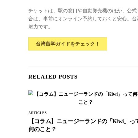
チケットは、駅の窓口や自動券売機のほか、公式
合は、事前にオンライン予約しておくと安心。台
魅力です。
台湾留学ガイドをチェック！
RELATED POSTS
ARTICLES
【コラム】ニュージーランドの「Kiwi」っ
何のこと？