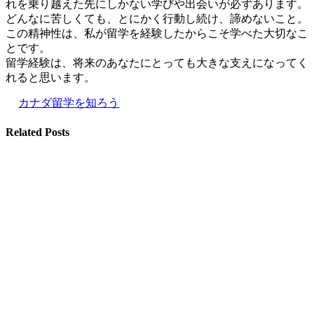
れを乗り越えた先にしかない学びや出会いが必ずあります。
どんなに苦しくても、とにかく行動し続け、諦めないこと。
この精神性は、私が留学を経験したからこそ学べた大切なこ
とです。
留学経験は、将来のあなたにとっても大きな支えになってく
れると思います。
カナダ留学を知ろう
Related Posts