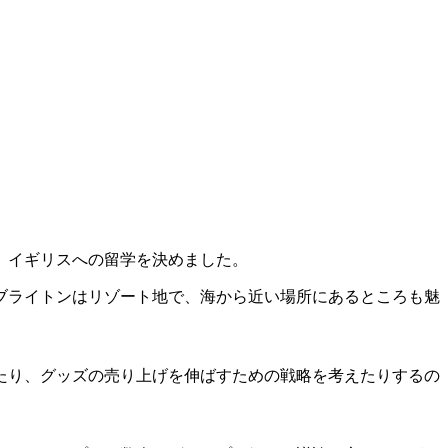
、イギリスへの留学を決めました。
ブライトンはリゾート地で、海から近い場所にあるところも魅
たり、グッズの売り上げを伸ばすための戦略を考えたりするの