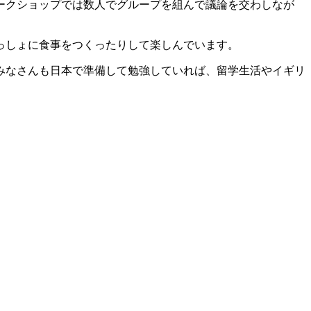
ークショップでは数人でグループを組んで議論を交わしなが
っしょに食事をつくったりして楽しんでいます。
みなさんも日本で準備して勉強していれば、留学生活やイギリ