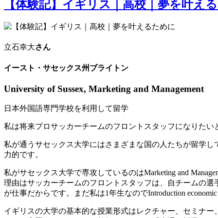
【体験記】イギリス｜高校｜夢を叶え
立石幸大
さん
イースト・サセックス州ブライトン
University of Sussex, Marketing and Management
日本外国語専門学校を利用して留学
私は将来プロサッカーチームのフロントスタッフになりたい
私が通うサセックス大学にはさまざまな国の人たちが留学し
力的です。
私がサセックス大学で専攻しているのはMarketing and Manage
理由はサッカーチームのフロントスタッフは、自チームの選
が仕事だからです。まだ私は1年生なのでIntroduction ec
イギリスの大学の基本的な授業形式はレクチャー、セミナー